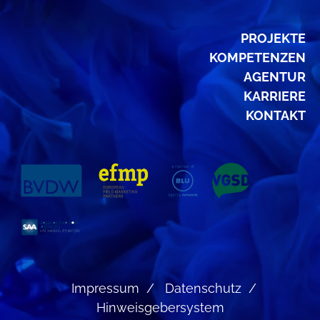
PROJEKTE
KOMPETENZEN
AGENTUR
KARRIERE
KONTAKT
Impressum
Datenschutz
Hinweisgebersystem