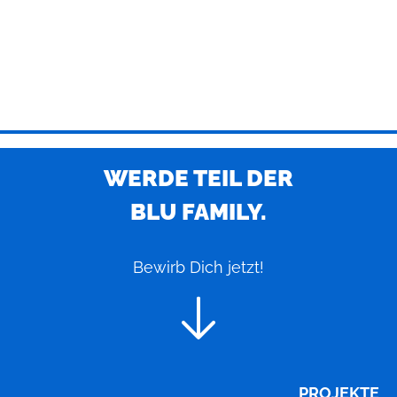
WERDE TEIL DER
BLU FAMILY.
Bewirb Dich jetzt!
PROJEKTE