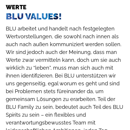
WERTE
BLU VALUES!
BLU arbeitet und handelt nach festgelegten
Wertvorstellungen, die sowohl nach innen als
auch nach außen kommuniziert werden sollen.
Wir sind jedoch auch der Meinung, dass man
Werte zwar vermitteln kann, doch um sie auch
wirklich zu “leben”, muss man sich auch mit
ihnen identifizieren. Bei BLU unterstützen wir
uns gegenseitig, egal worum es geht und sind
bei Problemen stets füreinander da, um
gemeinsam Lösungen zu erarbeiten. Teil der
BLU Family zu sein, bedeutet auch Teil des BLU
Spirits zu sein – ein flexibles und
verantwortungsbewusstes Team mit