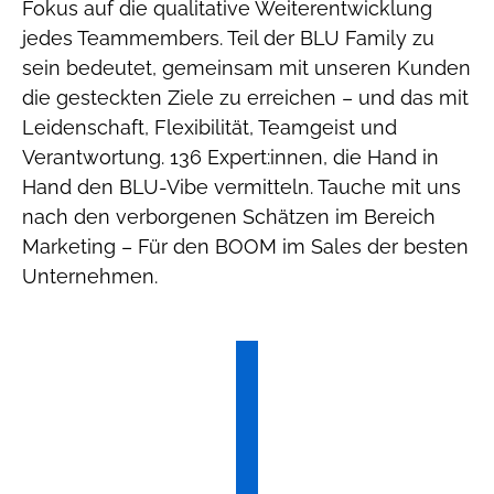
Fokus auf die qualitative Weiterentwicklung
jedes Teammembers. Teil der BLU Family zu
sein bedeutet, gemeinsam mit unseren Kunden
die gesteckten Ziele zu erreichen – und das mit
Leidenschaft, Flexibilität, Teamgeist und
Verantwortung. 136 Expert:innen, die Hand in
Hand den BLU-Vibe vermitteln. Tauche mit uns
nach den verborgenen Schätzen im Bereich
Marketing – Für den BOOM im Sales der besten
Unternehmen.