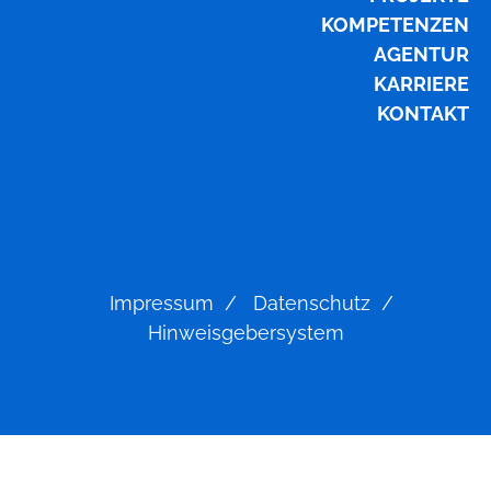
KOMPETENZEN
AGENTUR
KARRIERE
KONTAKT
Impressum
Datenschutz
Hinweisgebersystem