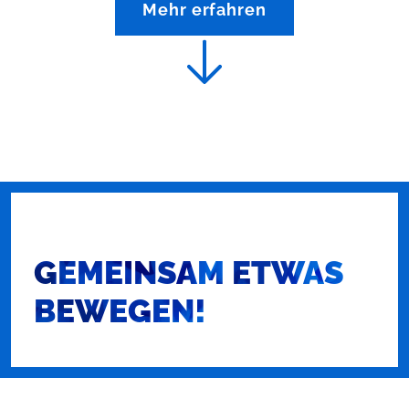
Mehr erfahren
GEMEINSAM ETWAS
BEWEGEN!