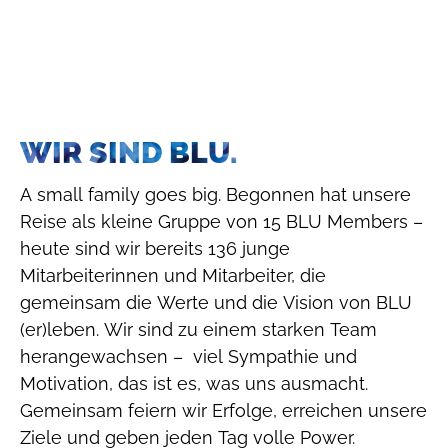
WIR SIND BLU.
A small family goes big. Begonnen hat unsere
Reise als kleine Gruppe von 15 BLU Members –
heute sind wir bereits 136 junge
Mitarbeiterinnen und Mitarbeiter, die
gemeinsam die Werte und die Vision von BLU
(er)leben. Wir sind zu einem starken Team
herangewachsen – viel Sympathie und
Motivation, das ist es, was uns ausmacht.
Gemeinsam feiern wir Erfolge, erreichen unsere
Ziele und geben jeden Tag volle Power.