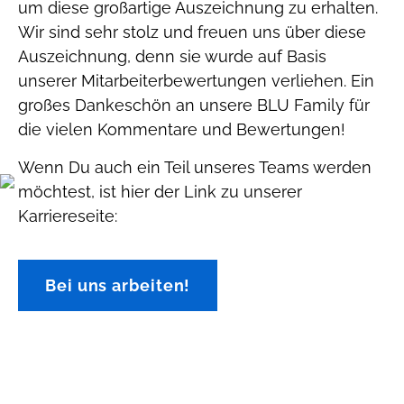
um diese großartige Auszeichnung zu erhalten.
Wir sind sehr stolz und freuen uns über diese
Auszeichnung, denn sie wurde auf Basis
unserer Mitarbeiterbewertungen verliehen. Ein
großes Dankeschön an unsere BLU Family für
die vielen Kommentare und Bewertungen!
Wenn Du auch ein Teil unseres Teams werden
möchtest, ist hier der Link zu unserer
Karriereseite:
Bei uns arbeiten!