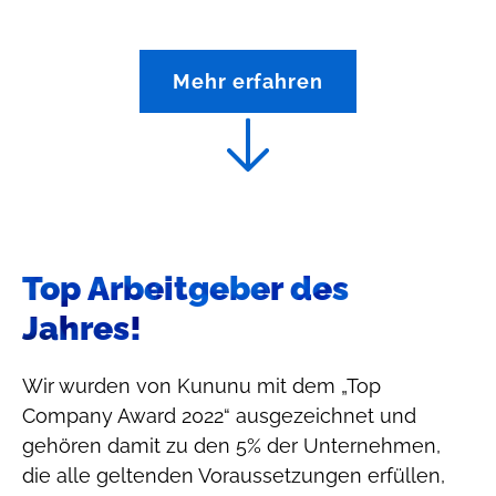
Mehr erfahren
Top Arbeitgeber des
Jahres!
Wir wurden von Kununu mit dem „Top
Company Award 2022“ ausgezeichnet und
gehören damit zu den 5% der Unternehmen,
die alle geltenden Voraussetzungen erfüllen,